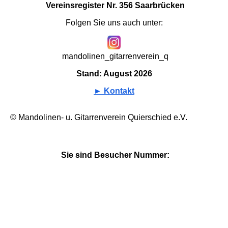
Vereinsregister Nr. 356 Saarbrücken
Folgen Sie uns auch unter:
mandolinen_gitarrenverein_q
Stand: August 2026
► Kontakt
© Mandolinen- u. Gitarrenverein Quierschied e.V.
Sie sind Besucher Nummer: