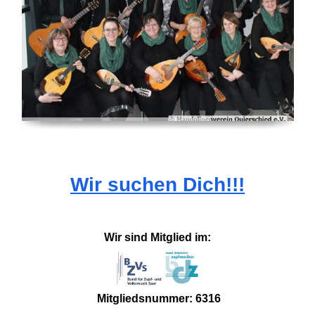
Wir suchen Dich!!!
Wir sind Mitglied im:
Mitgliedsnummer: 6316