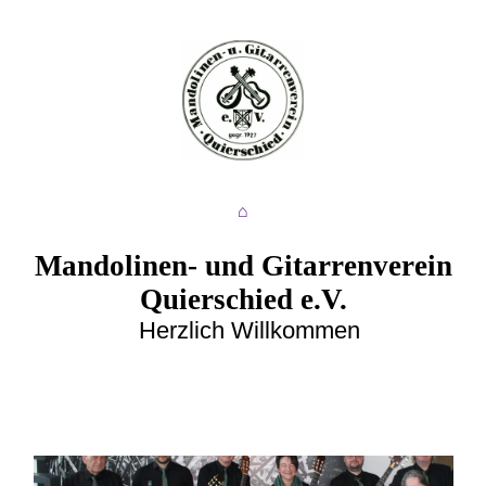
⌂
Mandolinen- und Gitarrenverein
Quierschied e.V.
Herzlich Willkommen